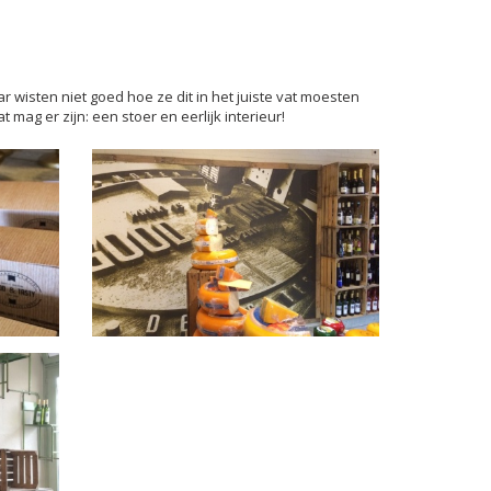
wisten niet goed hoe ze dit in het juiste vat moesten
 mag er zijn: een stoer en eerlijk interieur!