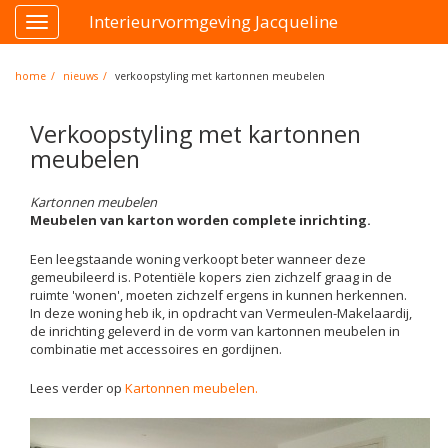
Interieurvormgeving Jacqueline
Toggle
navigation
home
nieuws
verkoopstyling met kartonnen meubelen
Verkoopstyling met kartonnen
meubelen
Kartonnen meubelen
Meubelen van karton worden complete inrichting.
Een leegstaande woning verkoopt beter wanneer deze
gemeubileerd is. Potentiële kopers zien zichzelf graag in de
ruimte 'wonen', moeten zichzelf ergens in kunnen herkennen.
In deze woning heb ik, in opdracht van Vermeulen-Makelaardij,
de inrichting geleverd in de vorm van kartonnen meubelen in
combinatie met accessoires en gordijnen.
Lees verder op
Kartonnen meubelen.