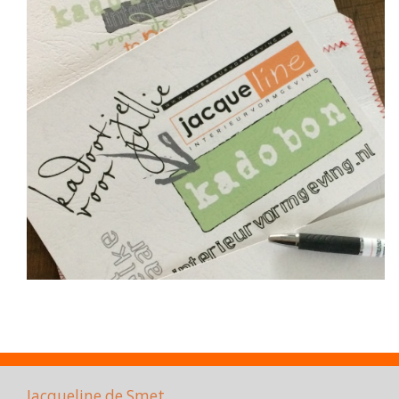
Jacqueline de Smet